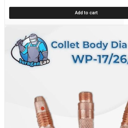
Add to cart