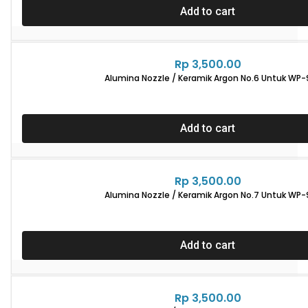
Add to cart
Rp
3,500.00
Alumina Nozzle / Keramik Argon No.6 Untuk WP-
Add to cart
Rp
3,500.00
Alumina Nozzle / Keramik Argon No.7 Untuk WP-
Add to cart
Rp
3,500.00