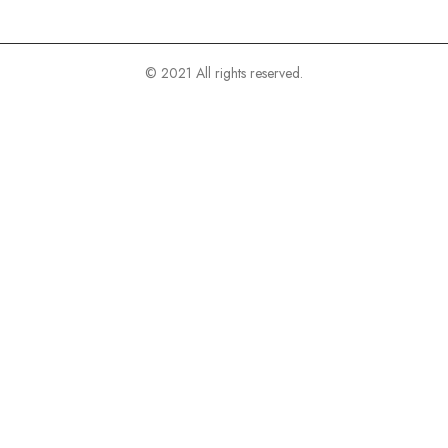
© 2021 All rights reserved.