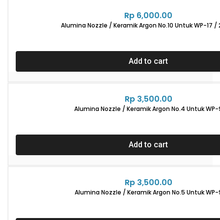
Rp
6,000.00
Alumina Nozzle / Keramik Argon No.10 Untuk WP-17 / 
Add to cart
Rp
3,500.00
Alumina Nozzle / Keramik Argon No.4 Untuk WP-
Add to cart
Rp
3,500.00
Alumina Nozzle / Keramik Argon No.5 Untuk WP-