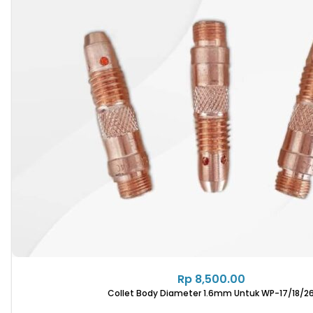
Rp
8,500.00
Collet Body Diameter 1.6mm Untuk WP-17/18/2