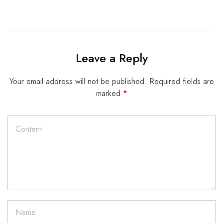
Leave a Reply
Your email address will not be published.
Required fields are
marked
*