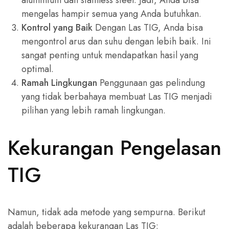
mengelas hampir semua yang Anda butuhkan.
Kontrol yang Baik
Dengan Las TIG, Anda bisa
mengontrol arus dan suhu dengan lebih baik. Ini
sangat penting untuk mendapatkan hasil yang
optimal.
Ramah Lingkungan
Penggunaan gas pelindung
yang tidak berbahaya membuat Las TIG menjadi
pilihan yang lebih ramah lingkungan.
Kekurangan Pengelasan
TIG
Namun, tidak ada metode yang sempurna. Berikut
adalah beberapa kekurangan Las TIG: