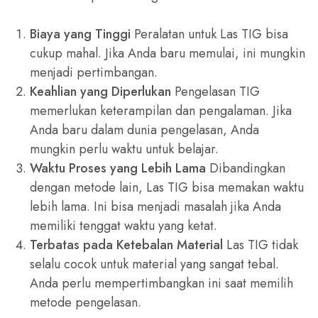
Biaya yang Tinggi
Peralatan untuk Las TIG bisa
cukup mahal. Jika Anda baru memulai, ini mungkin
menjadi pertimbangan.
Keahlian yang Diperlukan
Pengelasan TIG
memerlukan keterampilan dan pengalaman. Jika
Anda baru dalam dunia pengelasan, Anda
mungkin perlu waktu untuk belajar.
Waktu Proses yang Lebih Lama
Dibandingkan
dengan metode lain, Las TIG bisa memakan waktu
lebih lama. Ini bisa menjadi masalah jika Anda
memiliki tenggat waktu yang ketat.
Terbatas pada Ketebalan Material
Las TIG tidak
selalu cocok untuk material yang sangat tebal.
Anda perlu mempertimbangkan ini saat memilih
metode pengelasan.