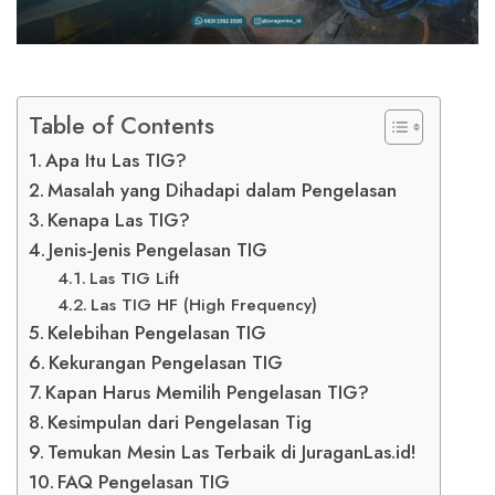
Table of Contents
Apa Itu Las TIG?
Masalah yang Dihadapi dalam Pengelasan
Kenapa Las TIG?
Jenis-Jenis Pengelasan TIG
Las TIG Lift
Las TIG HF (High Frequency)
Kelebihan Pengelasan TIG
Kekurangan Pengelasan TIG
Kapan Harus Memilih Pengelasan TIG?
Kesimpulan dari Pengelasan Tig
Temukan Mesin Las Terbaik di JuraganLas.id!
FAQ Pengelasan TIG