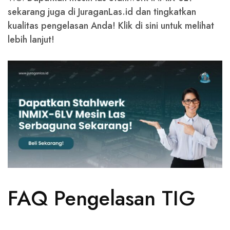
sekarang juga di JuraganLas.id dan tingkatkan
kualitas pengelasan Anda! Klik di sini untuk melihat
lebih lanjut!
FAQ Pengelasan TIG