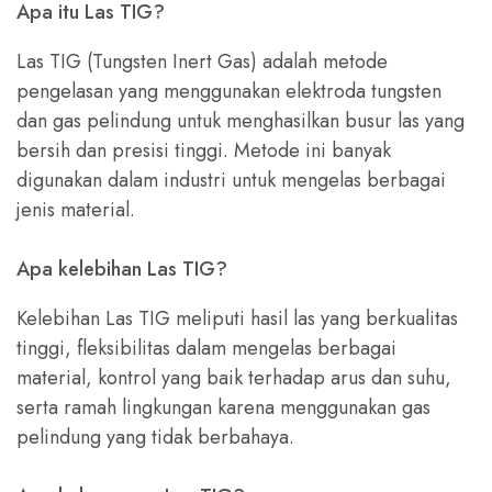
Apa itu Las TIG?
Las TIG (Tungsten Inert Gas) adalah metode
pengelasan yang menggunakan elektroda tungsten
dan gas pelindung untuk menghasilkan busur las yang
bersih dan presisi tinggi. Metode ini banyak
digunakan dalam industri untuk mengelas berbagai
jenis material.
Apa kelebihan Las TIG?
Kelebihan Las TIG meliputi hasil las yang berkualitas
tinggi, fleksibilitas dalam mengelas berbagai
material, kontrol yang baik terhadap arus dan suhu,
serta ramah lingkungan karena menggunakan gas
pelindung yang tidak berbahaya.