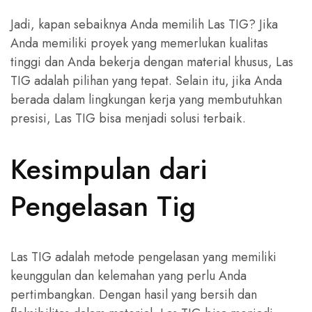
Jadi, kapan sebaiknya Anda memilih Las TIG? Jika
Anda memiliki proyek yang memerlukan kualitas
tinggi dan Anda bekerja dengan material khusus, Las
TIG adalah pilihan yang tepat. Selain itu, jika Anda
berada dalam lingkungan kerja yang membutuhkan
presisi, Las TIG bisa menjadi solusi terbaik.
Kesimpulan dari
Pengelasan Tig
Las TIG adalah metode pengelasan yang memiliki
keunggulan dan kelemahan yang perlu Anda
pertimbangkan. Dengan hasil yang bersih dan