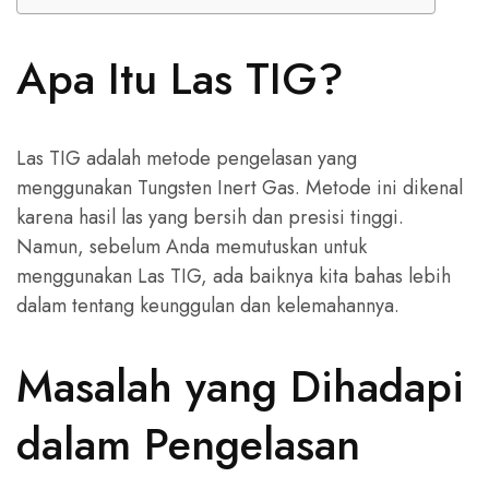
Apa Itu Las TIG?
Las TIG adalah metode pengelasan yang
menggunakan Tungsten Inert Gas. Metode ini dikenal
karena hasil las yang bersih dan presisi tinggi.
Namun, sebelum Anda memutuskan untuk
menggunakan Las TIG, ada baiknya kita bahas lebih
dalam tentang keunggulan dan kelemahannya.
Masalah yang Dihadapi
dalam Pengelasan