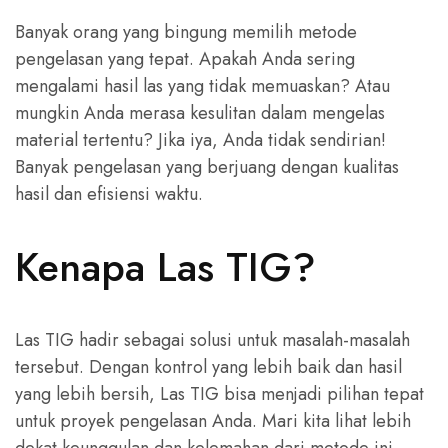
Banyak orang yang bingung memilih metode
pengelasan yang tepat. Apakah Anda sering
mengalami hasil las yang tidak memuaskan? Atau
mungkin Anda merasa kesulitan dalam mengelas
material tertentu? Jika iya, Anda tidak sendirian!
Banyak pengelasan yang berjuang dengan kualitas
hasil dan efisiensi waktu.
Kenapa Las TIG?
Las TIG hadir sebagai solusi untuk masalah-masalah
tersebut. Dengan kontrol yang lebih baik dan hasil
yang lebih bersih, Las TIG bisa menjadi pilihan tepat
untuk proyek pengelasan Anda. Mari kita lihat lebih