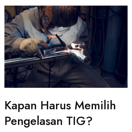
Kapan Harus Memilih
Pengelasan TIG?