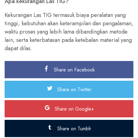
Apa kekurangan Las TIG?
Kekurangan Las TIG termasuk biaya peralatan yang
tinggi, kebutuhan akan keterampilan dan pengalaman,
waktu proses yang lebih lama dibandingkan metode
lain, serta keterbatasan pada ketebalan material yang
dapat dilas.
Share on Facebook
Share on Twitter
Share on Google+
Share on Tumblr