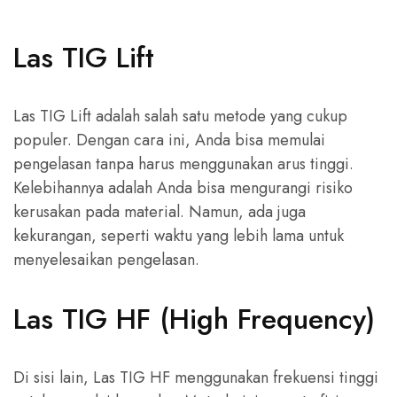
Las TIG Lift
Las TIG Lift adalah salah satu metode yang cukup
populer. Dengan cara ini, Anda bisa memulai
pengelasan tanpa harus menggunakan arus tinggi.
Kelebihannya adalah Anda bisa mengurangi risiko
kerusakan pada material. Namun, ada juga
kekurangan, seperti waktu yang lebih lama untuk
menyelesaikan pengelasan.
Las TIG HF (High Frequency)
Di sisi lain, Las TIG HF menggunakan frekuensi tinggi