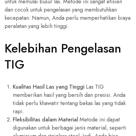
untuk memulai busur las. Metode ini sangat efisien
dan cocok untuk pengelasan yang membutuhkan
kecepatan. Namun, Anda perlu memperhatikan biaya
peralatan yang lebih tinggi.
Kelebihan Pengelasan
TIG
Kualitas Hasil Las yang Tinggi
Las TIG
memberikan hasil yang bersih dan presisi. Anda
tidak perlu khawatir tentang bekas las yang tidak
rapi.
Fleksibilitas dalam Material
Metode ini dapat
digunakan untuk berbagai jenis material, seperti
aluminium dan stainless steel. Jadi, Anda bisa