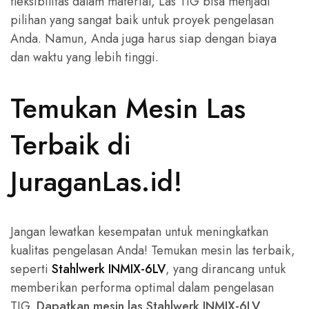
fleksibilitas dalam material, Las TIG bisa menjadi
pilihan yang sangat baik untuk proyek pengelasan
Anda. Namun, Anda juga harus siap dengan biaya
dan waktu yang lebih tinggi.
Temukan Mesin Las
Terbaik di
JuraganLas.id!
Jangan lewatkan kesempatan untuk meningkatkan
kualitas pengelasan Anda! Temukan mesin las terbaik,
seperti
Stahlwerk INMIX-6LV
, yang dirancang untuk
memberikan performa optimal dalam pengelasan
TIG.
Dapatkan mesin las Stahlwerk INMIX-6LV