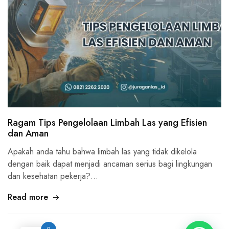
Ragam Tips Pengelolaan Limbah Las yang Efisien
dan Aman
Apakah anda tahu bahwa limbah las yang tidak dikelola
dengan baik dapat menjadi ancaman serius bagi lingkungan
dan kesehatan pekerja?…
Read more