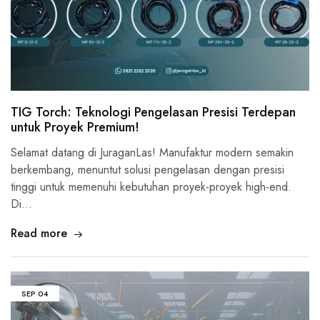
TIG Torch: Teknologi Pengelasan Presisi Terdepan
untuk Proyek Premium!
Selamat datang di JuraganLas! Manufaktur modern semakin
berkembang, menuntut solusi pengelasan dengan presisi
tinggi untuk memenuhi kebutuhan proyek-proyek high-end.
Di…
Read more
SEP
04