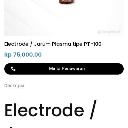
Electrode / Jarum Plasma tipe PT-100
Rp
75,000.00
Minta Penawaran
Deskripsi
Electrode /