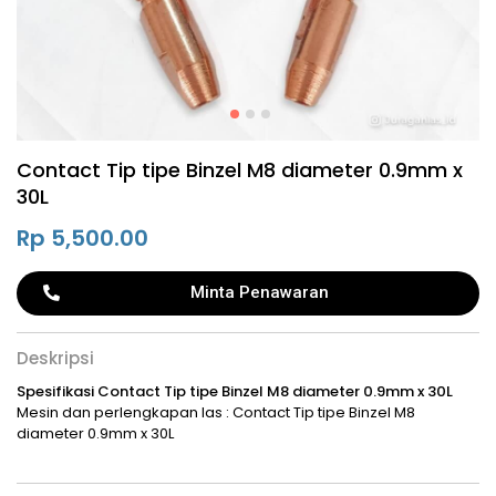
Contact Tip tipe Binzel M8 diameter 0.9mm x
30L
Rp
5,500.00
Minta Penawaran
Deskripsi
Spesifikasi Contact Tip tipe Binzel M8 diameter 0.9mm x 30L
Mesin dan perlengkapan las : Contact Tip tipe Binzel M8
diameter 0.9mm x 30L