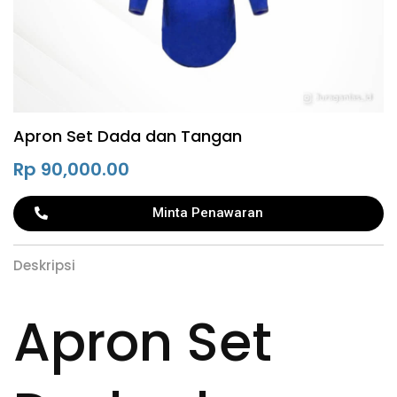
Apron Set Dada dan Tangan
Rp
90,000.00
Minta Penawaran
Deskripsi
Apron Set