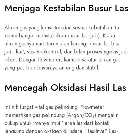
Menjaga Kestabilan Busur Las
Aliran gas yang konsisten dan sesuai kebutuhan itu
bantu banget menstabilkan busur las (arc). Kalau
aliran gasnya naik-turun atau kurang, busur las bisa
jadi ‘liar’, susah dikontrol, dan bikin proses ngelas jadi
ribet. Dengan flowmeter, kamu bisa atur aliran gas
yang pas biar busurnya anteng dan stabil.
Mencegah Oksidasi Hasil Las
Ini nih fungsi vital gas pelindung. Flowmeter
memastikan gas pelindung (Argon/CO₂) mengalir
cukup untuk ‘menyelimuti’ area las dari kontak
langsung dengan oksigen di udara. Hasilnya? Las-