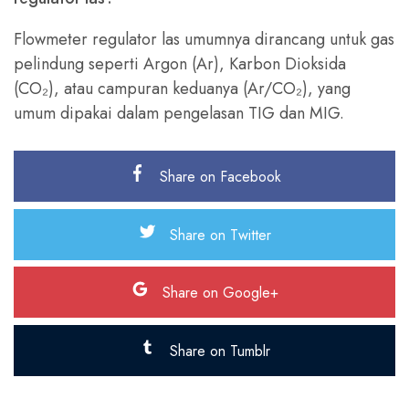
Flowmeter regulator las umumnya dirancang untuk gas
pelindung seperti Argon (Ar), Karbon Dioksida
(CO₂), atau campuran keduanya (Ar/CO₂), yang
umum dipakai dalam pengelasan TIG dan MIG.
Share on Facebook
Share on Twitter
Share on Google+
Share on Tumblr