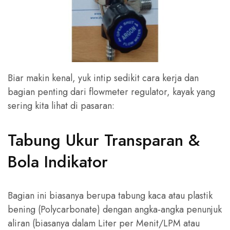
Biar makin kenal, yuk intip sedikit cara kerja dan
bagian penting dari flowmeter regulator, kayak yang
sering kita lihat di pasaran:
Tabung Ukur Transparan &
Bola Indikator
Bagian ini biasanya berupa tabung kaca atau plastik
bening (Polycarbonate) dengan angka-angka penunjuk
aliran (biasanya dalam Liter per Menit/LPM atau