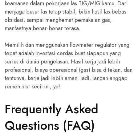
keamanan dalam pekerjaan las TIG/MIG kamu. Dari
menjaga busur las tetap stabil, bikin hasil las bebas
oksidasi, sampai menghemat pemakaian gas,
manfaatnya benar-benar terasa.
Memilih dan menggunakan flowmeter regulator yang
tepat adalah investasi cerdas buat siapapun yang
serius di dunia pengelasan. Hasil kerja jadi lebih
profesional, biaya operasional (gas) bisa ditekan, dan
tentunya, kerja jadi lebih aman. Jadi, jangan anggap
remeh alat kecil ini, ya!
Frequently Asked
Questions (FAQ)