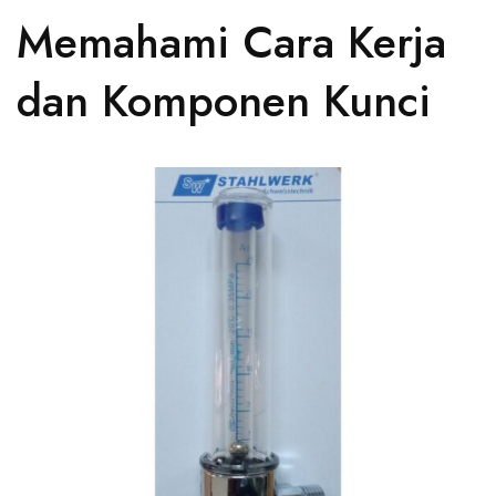
Memahami Cara Kerja
dan Komponen Kunci