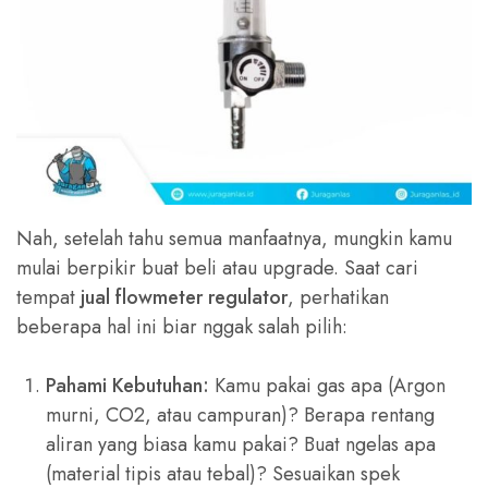
Nah, setelah tahu semua manfaatnya, mungkin kamu
mulai berpikir buat beli atau upgrade. Saat cari
tempat
jual flowmeter regulator
, perhatikan
beberapa hal ini biar nggak salah pilih:
Pahami Kebutuhan:
Kamu pakai gas apa (Argon
murni, CO2, atau campuran)? Berapa rentang
aliran yang biasa kamu pakai? Buat ngelas apa
(material tipis atau tebal)? Sesuaikan spek