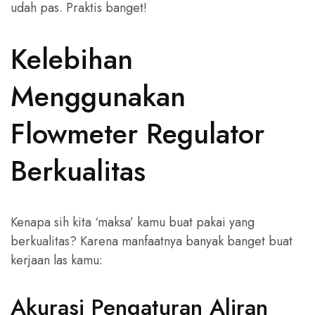
udah pas. Praktis banget!
Kelebihan
Menggunakan
Flowmeter Regulator
Berkualitas
Kenapa sih kita ‘maksa’ kamu buat pakai yang
berkualitas? Karena manfaatnya banyak banget buat
kerjaan las kamu:
Akurasi Pengaturan Aliran