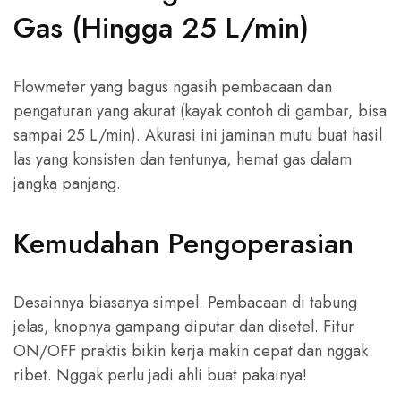
Gas (Hingga 25 L/min)
Flowmeter yang bagus ngasih pembacaan dan
pengaturan yang akurat (kayak contoh di gambar, bisa
sampai 25 L/min). Akurasi ini jaminan mutu buat hasil
las yang konsisten dan tentunya, hemat gas dalam
jangka panjang.
Kemudahan Pengoperasian
Desainnya biasanya simpel. Pembacaan di tabung
jelas, knopnya gampang diputar dan disetel. Fitur
ON/OFF praktis bikin kerja makin cepat dan nggak
ribet. Nggak perlu jadi ahli buat pakainya!