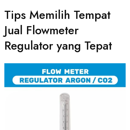
Tips Memilih Tempat
Jual Flowmeter
Regulator yang Tepat