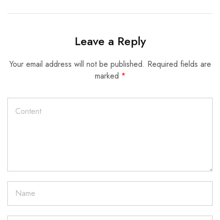
Leave a Reply
Your email address will not be published.
Required fields are
marked
*