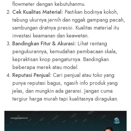
flowmeter dengan kebutuhanmu.
Cek Kualitas Material:
Pastikan bodinya kokoh,
tabung ukurnya jernih dan nggak gampang pecah,
sambungan dratnya presisi. Kualitas material itu
investasi keamanan dan keawetan.
Bandingkan Fitur & Akurasi:
Lihat rentang
pengukurannya, kemudahan pembacaan skala,
kepraktisan knop pengaturnya. Bandingkan
beberapa merek atau model.
Reputasi Penjual:
Cari penjual atau toko yang
punya reputasi bagus, ngasih info produk yang
jelas, dan mungkin ada garansi. Jangan cuma
tergiur harga murah tapi kualitasnya diragukan.