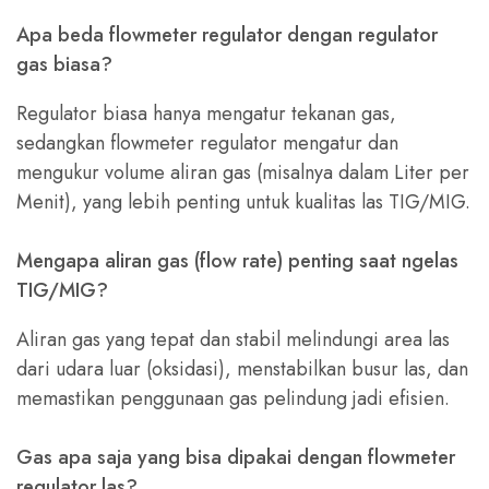
Apa beda flowmeter regulator dengan regulator
gas biasa?
Regulator biasa hanya mengatur tekanan gas,
sedangkan flowmeter regulator mengatur dan
mengukur volume aliran gas (misalnya dalam Liter per
Menit), yang lebih penting untuk kualitas las TIG/MIG.
Mengapa aliran gas (flow rate) penting saat ngelas
TIG/MIG?
Aliran gas yang tepat dan stabil melindungi area las
dari udara luar (oksidasi), menstabilkan busur las, dan
memastikan penggunaan gas pelindung jadi efisien.
Gas apa saja yang bisa dipakai dengan flowmeter
regulator las?