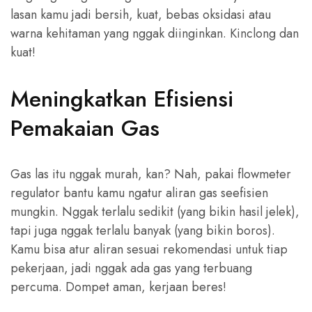
lasan kamu jadi bersih, kuat, bebas oksidasi atau
warna kehitaman yang nggak diinginkan. Kinclong dan
kuat!
Meningkatkan Efisiensi
Pemakaian Gas
Gas las itu nggak murah, kan? Nah, pakai flowmeter
regulator bantu kamu ngatur aliran gas seefisien
mungkin. Nggak terlalu sedikit (yang bikin hasil jelek),
tapi juga nggak terlalu banyak (yang bikin boros).
Kamu bisa atur aliran sesuai rekomendasi untuk tiap
pekerjaan, jadi nggak ada gas yang terbuang
percuma. Dompet aman, kerjaan beres!