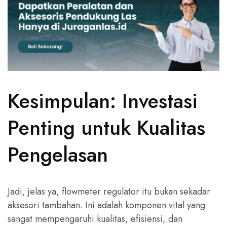
Kesimpulan: Investasi
Penting untuk Kualitas
Pengelasan
Jadi, jelas ya, flowmeter regulator itu bukan sekadar
aksesori tambahan. Ini adalah komponen vital yang
sangat mempengaruhi kualitas, efisiensi, dan