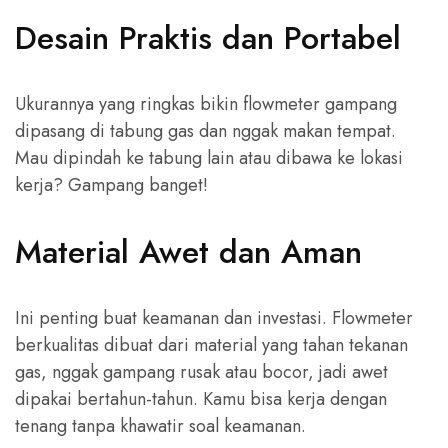
Desain Praktis dan Portabel
Ukurannya yang ringkas bikin flowmeter gampang
dipasang di tabung gas dan nggak makan tempat.
Mau dipindah ke tabung lain atau dibawa ke lokasi
kerja? Gampang banget!
Material Awet dan Aman
Ini penting buat keamanan dan investasi. Flowmeter
berkualitas dibuat dari material yang tahan tekanan
gas, nggak gampang rusak atau bocor, jadi awet
dipakai bertahun-tahun. Kamu bisa kerja dengan
tenang tanpa khawatir soal keamanan.