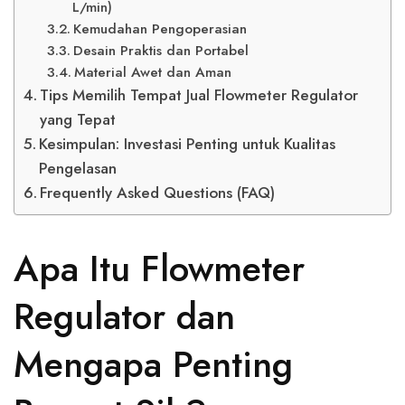
L/min)
Kemudahan Pengoperasian
Desain Praktis dan Portabel
Material Awet dan Aman
Tips Memilih Tempat Jual Flowmeter Regulator
yang Tepat
Kesimpulan: Investasi Penting untuk Kualitas
Pengelasan
Frequently Asked Questions (FAQ)
Apa Itu Flowmeter
Regulator dan
Mengapa Penting