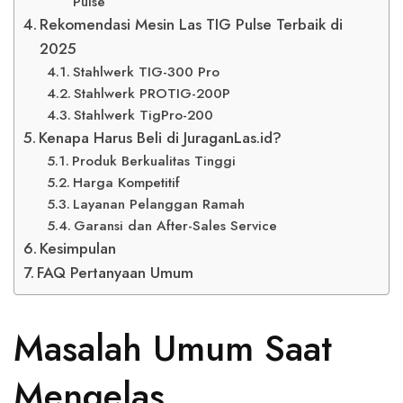
Pulse
Rekomendasi Mesin Las TIG Pulse Terbaik di
2025
Stahlwerk TIG-300 Pro
Stahlwerk PROTIG-200P
Stahlwerk TigPro-200
Kenapa Harus Beli di JuraganLas.id?
Produk Berkualitas Tinggi
Harga Kompetitif
Layanan Pelanggan Ramah
Garansi dan After-Sales Service
Kesimpulan
FAQ Pertanyaan Umum
Masalah Umum Saat
Mengelas