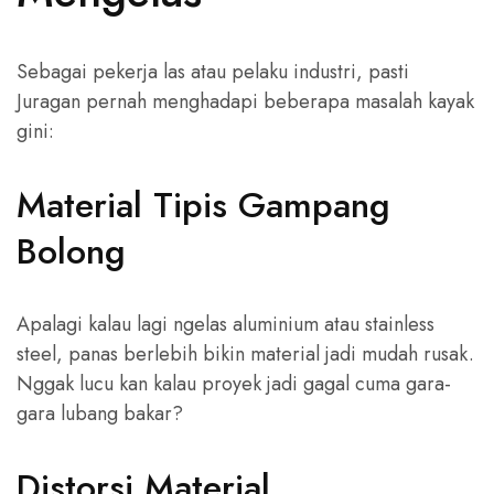
Sebagai pekerja las atau pelaku industri, pasti
Juragan pernah menghadapi beberapa masalah kayak
gini:
Material Tipis Gampang
Bolong
Apalagi kalau lagi ngelas aluminium atau stainless
steel, panas berlebih bikin material jadi mudah rusak.
Nggak lucu kan kalau proyek jadi gagal cuma gara-
gara lubang bakar?
Distorsi Material