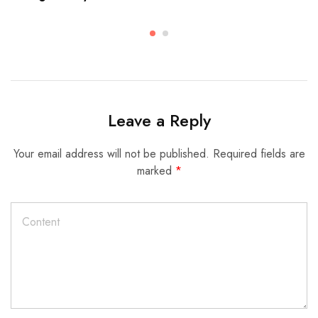
Leave a Reply
Your email address will not be published.
Required fields are
marked
*