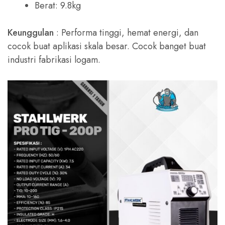
Berat: 9.8kg
Keunggulan
: Performa tinggi, hemat energi, dan
cocok buat aplikasi skala besar. Cocok banget buat
industri fabrikasi logam.