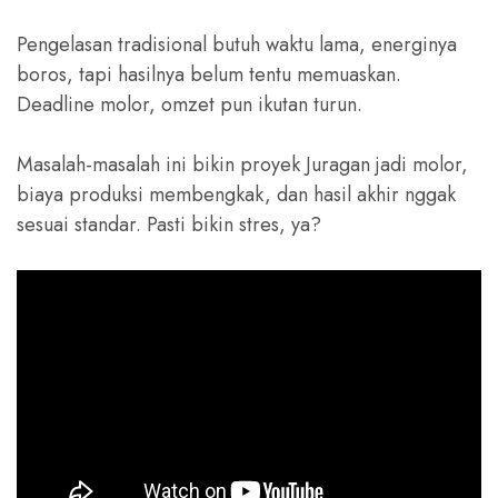
Pengelasan tradisional butuh waktu lama, energinya
boros, tapi hasilnya belum tentu memuaskan.
Deadline molor, omzet pun ikutan turun.
Masalah-masalah ini bikin proyek Juragan jadi molor,
biaya produksi membengkak, dan hasil akhir nggak
sesuai standar. Pasti bikin stres, ya?