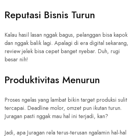
Reputasi Bisnis Turun
Kalau hasil lasan nggak bagus, pelanggan bisa kapok
dan nggak balik lagi. Apalagi di era digital sekarang,
review jelek bisa cepet banget nyebar. Duh, rugi
besar nih!
Produktivitas Menurun
Proses ngelas yang lambat bikin target produksi sulit
tercapai. Deadline molor, omzet pun ikutan turun.
Juragan pasti nggak mau hal ini terjadi, kan?
Jadi, apa Juragan rela terus-terusan ngalamin hal-hal