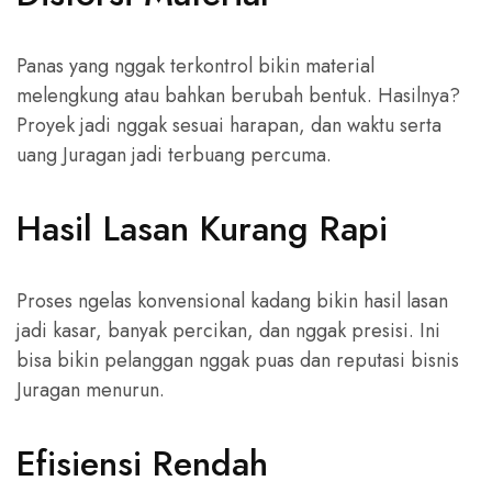
Panas yang nggak terkontrol bikin material
melengkung atau bahkan berubah bentuk. Hasilnya?
Proyek jadi nggak sesuai harapan, dan waktu serta
uang Juragan jadi terbuang percuma.
Hasil Lasan Kurang Rapi
Proses ngelas konvensional kadang bikin hasil lasan
jadi kasar, banyak percikan, dan nggak presisi. Ini
bisa bikin pelanggan nggak puas dan reputasi bisnis
Juragan menurun.
Efisiensi Rendah