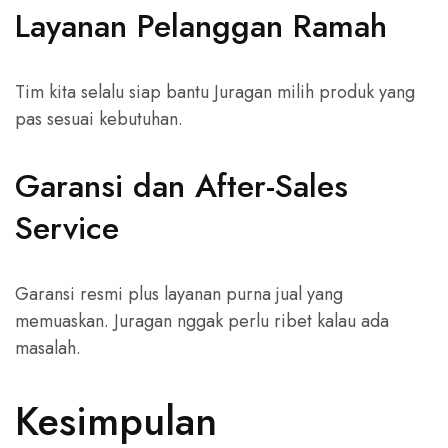
Layanan Pelanggan Ramah
Tim kita selalu siap bantu Juragan milih produk yang
pas sesuai kebutuhan.
Garansi dan After-Sales
Service
Garansi resmi plus layanan purna jual yang
memuaskan. Juragan nggak perlu ribet kalau ada
masalah.
Kesimpulan