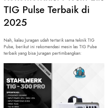
TIG Pulse Terbaik di
2025
Nah, kalau Juragan udah tertarik sama teknik TIG
Pulse, berikut ini rekomendasi mesin las TIG Pulse
terbaik yang bisa Juragan pertimbangkan: