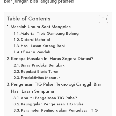
biar Juragan bisa langsung praktek!
Table of Contents
Masalah Umum Saat Mengelas
Material Tipis Gampang Bolong
Distorsi Material
Hasil Lasan Kurang Rapi
Efisiensi Rendah
Kenapa Masalah Ini Harus Segera Diatasi?
Biaya Produksi Bengkak
Reputasi Bisnis Turun
Produktivitas Menurun
Pengelasan TIG Pulse: Teknologi Canggih Biar
Hasil Lasan Sempurna
Apa Itu Pengelasan TIG Pulse?
Keunggulan Pengelasan TIG Pulse
Parameter Penting dalam Pengelasan TIG