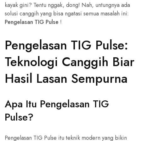
kayak gini? Tentu nggak, dong! Nah, untungnya ada
solusi canggih yang bisa ngatasi semua masalah ini:
Pengelasan TIG Pulse
!
Pengelasan TIG Pulse:
Teknologi Canggih Biar
Hasil Lasan Sempurna
Apa Itu Pengelasan TIG
Pulse?
Pengelasan TIG Pulse itu teknik modern yang bikin