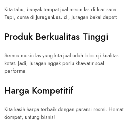
Kita tahu, banyak tempat jual mesin las di luar sana.
Tapi, cuma di
JuraganLas.id
, Juragan bakal dapet:
Produk Berkualitas Tinggi
Semua mesin las yang kita jual udah lolos uji kualitas
ketat. Jadi, Juragan nggak perlu khawatir soal
performa.
Harga Kompetitif
Kita kasih harga terbaik dengan garansi resmi. Hemat
dompet, untung bisnis!