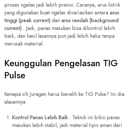
proses ngelas jadi lebih presisi. Caranya, arus listrik
yang digunakan buat ngelas divariasikan antara
arus
tinggi (peak current)
dan
arus rendah (background
current)
. Jadi, panas masukan bisa dikontrol lebih
baik, dan hasil lasannya pun jadi lebih halus tanpa
merusak material.
Keunggulan Pengelasan TIG
Pulse
Kenapa sih Juragan harus beralih ke TIG Pulse? Ini dia
alasannya:
Kontrol Panas Lebih Baik
: Teknik ini bikin panas
masukan lebih stabil, jadi material tipis aman dari