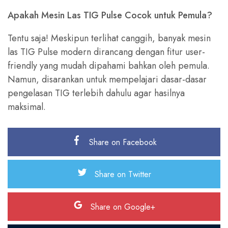
Apakah Mesin Las TIG Pulse Cocok untuk Pemula?
Tentu saja! Meskipun terlihat canggih, banyak mesin
las TIG Pulse modern dirancang dengan fitur user-
friendly yang mudah dipahami bahkan oleh pemula.
Namun, disarankan untuk mempelajari dasar-dasar
pengelasan TIG terlebih dahulu agar hasilnya
maksimal.
Share on Facebook
Share on Twitter
Share on Google+