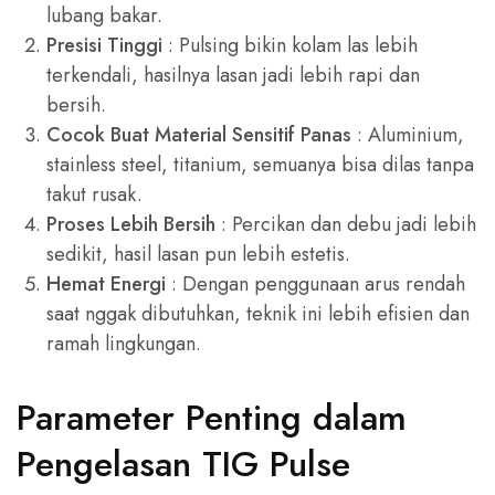
lubang bakar.
Presisi Tinggi
: Pulsing bikin kolam las lebih
terkendali, hasilnya lasan jadi lebih rapi dan
bersih.
Cocok Buat Material Sensitif Panas
: Aluminium,
stainless steel, titanium, semuanya bisa dilas tanpa
takut rusak.
Proses Lebih Bersih
: Percikan dan debu jadi lebih
sedikit, hasil lasan pun lebih estetis.
Hemat Energi
: Dengan penggunaan arus rendah
saat nggak dibutuhkan, teknik ini lebih efisien dan
ramah lingkungan.
Parameter Penting dalam
Pengelasan TIG Pulse