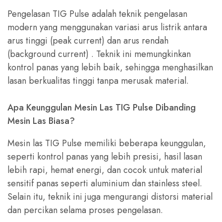
Pengelasan TIG Pulse adalah teknik pengelasan
modern yang menggunakan variasi arus listrik antara
arus tinggi (peak current) dan arus rendah
(background current) . Teknik ini memungkinkan
kontrol panas yang lebih baik, sehingga menghasilkan
lasan berkualitas tinggi tanpa merusak material.
Apa Keunggulan Mesin Las TIG Pulse Dibanding
Mesin Las Biasa?
Mesin las TIG Pulse memiliki beberapa keunggulan,
seperti kontrol panas yang lebih presisi, hasil lasan
lebih rapi, hemat energi, dan cocok untuk material
sensitif panas seperti aluminium dan stainless steel.
Selain itu, teknik ini juga mengurangi distorsi material
dan percikan selama proses pengelasan.