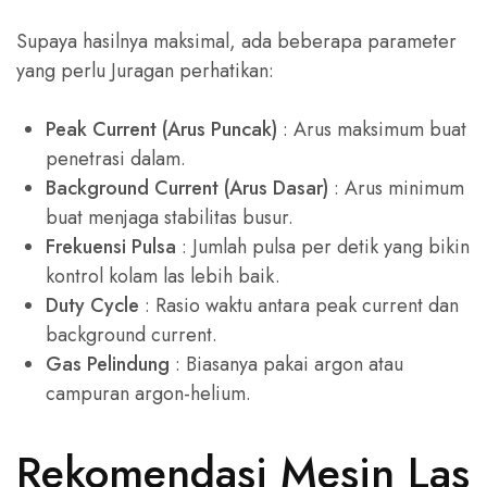
Supaya hasilnya maksimal, ada beberapa parameter
yang perlu Juragan perhatikan:
Peak Current (Arus Puncak)
: Arus maksimum buat
penetrasi dalam.
Background Current (Arus Dasar)
: Arus minimum
buat menjaga stabilitas busur.
Frekuensi Pulsa
: Jumlah pulsa per detik yang bikin
kontrol kolam las lebih baik.
Duty Cycle
: Rasio waktu antara peak current dan
background current.
Gas Pelindung
: Biasanya pakai argon atau
campuran argon-helium.
Rekomendasi Mesin Las