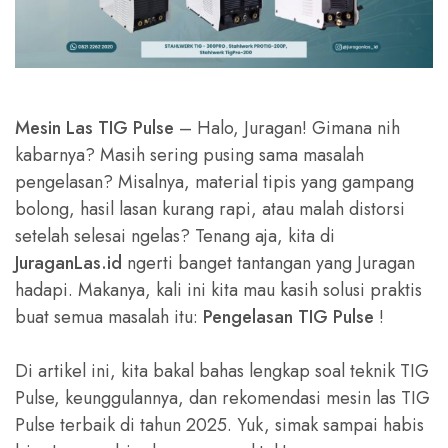
Mesin Las TIG Pulse
– Halo, Juragan! Gimana nih
kabarnya? Masih sering pusing sama masalah
pengelasan? Misalnya, material tipis yang gampang
bolong, hasil lasan kurang rapi, atau malah distorsi
setelah selesai ngelas? Tenang aja, kita di
JuraganLas.id
ngerti banget tantangan yang Juragan
hadapi. Makanya, kali ini kita mau kasih solusi praktis
buat semua masalah itu:
Pengelasan TIG Pulse
!
Di artikel ini, kita bakal bahas lengkap soal teknik TIG
Pulse, keunggulannya, dan rekomendasi mesin las TIG
Pulse terbaik di tahun 2025. Yuk, simak sampai habis