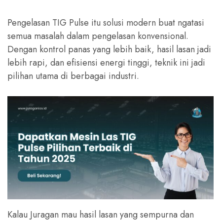
Pengelasan TIG Pulse itu solusi modern buat ngatasi
semua masalah dalam pengelasan konvensional.
Dengan kontrol panas yang lebih baik, hasil lasan jadi
lebih rapi, dan efisiensi energi tinggi, teknik ini jadi
pilihan utama di berbagai industri.
Kalau Juragan mau hasil lasan yang sempurna dan