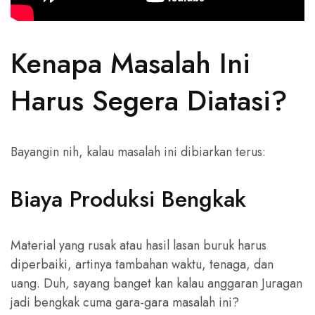
Kenapa Masalah Ini
Harus Segera Diatasi?
Bayangin nih, kalau masalah ini dibiarkan terus:
Biaya Produksi Bengkak
Material yang rusak atau hasil lasan buruk harus
diperbaiki, artinya tambahan waktu, tenaga, dan
uang. Duh, sayang banget kan kalau anggaran Juragan
jadi bengkak cuma gara-gara masalah ini?