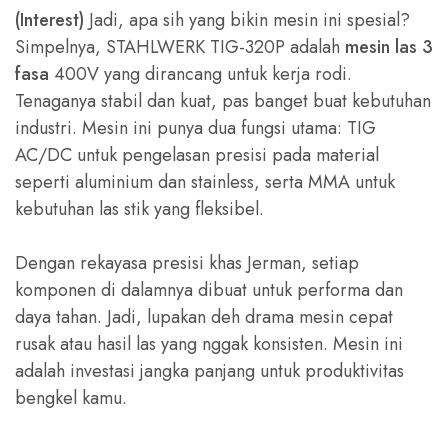
(Interest)
Jadi, apa sih yang bikin mesin ini spesial?
Simpelnya, STAHLWERK TIG-320P adalah
mesin las 3
fasa
400V yang dirancang untuk kerja rodi.
Tenaganya stabil dan kuat, pas banget buat kebutuhan
industri. Mesin ini punya dua fungsi utama: TIG
AC/DC untuk pengelasan presisi pada material
seperti aluminium dan stainless, serta MMA untuk
kebutuhan las stik yang fleksibel.
Dengan rekayasa presisi khas Jerman, setiap
komponen di dalamnya dibuat untuk performa dan
daya tahan. Jadi, lupakan deh drama mesin cepat
rusak atau hasil las yang nggak konsisten. Mesin ini
adalah investasi jangka panjang untuk produktivitas
bengkel kamu.