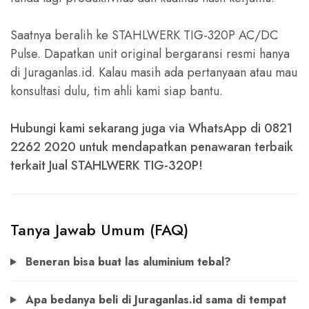
Saatnya beralih ke STAHLWERK TIG-320P AC/DC
Pulse. Dapatkan unit original bergaransi resmi hanya
di Juraganlas.id. Kalau masih ada pertanyaan atau mau
konsultasi dulu, tim ahli kami siap bantu.
Hubungi kami sekarang juga via WhatsApp di 0821
2262 2020 untuk mendapatkan penawaran terbaik
terkait Jual STAHLWERK TIG-320P!
Tanya Jawab Umum (FAQ)
Beneran bisa buat las aluminium tebal?
Apa bedanya beli di Juraganlas.id sama di tempat