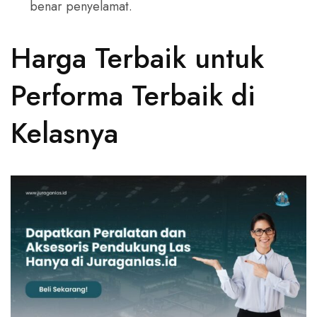
benar penyelamat.
Harga Terbaik untuk
Performa Terbaik di
Kelasnya