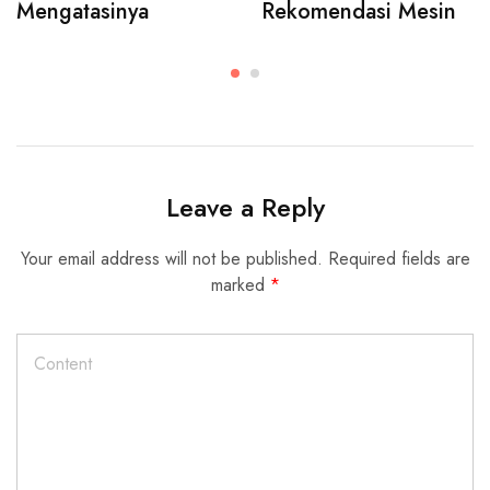
Mengatasinya
Rekomendasi Mesin
Leave a Reply
Your email address will not be published.
Required fields are
marked
*