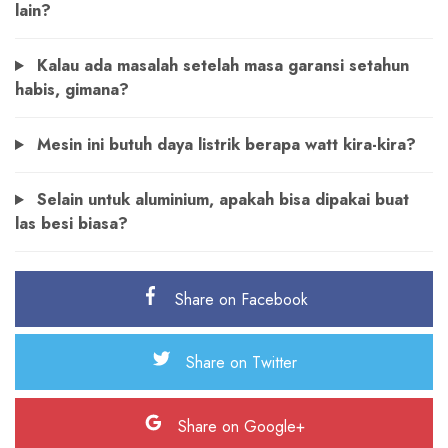
lain?
Kalau ada masalah setelah masa garansi setahun
habis, gimana?
Mesin ini butuh daya listrik berapa watt kira-kira?
Selain untuk aluminium, apakah bisa dipakai buat
las besi biasa?
Share on Facebook
Share on Twitter
Share on Google+