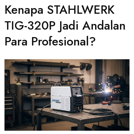
Kenapa STAHLWERK
TIG-320P Jadi Andalan
Para Profesional?