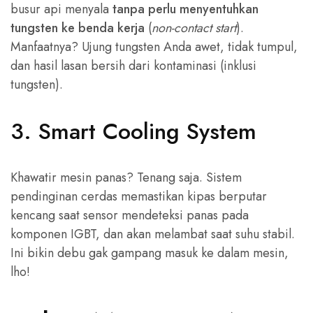
busur api menyala
tanpa perlu menyentuhkan
tungsten ke benda kerja
(
non-contact start
).
Manfaatnya? Ujung tungsten Anda awet, tidak tumpul,
dan hasil lasan bersih dari kontaminasi (inklusi
tungsten).
3. Smart Cooling System
Khawatir mesin panas? Tenang saja. Sistem
pendinginan cerdas memastikan kipas berputar
kencang saat sensor mendeteksi panas pada
komponen IGBT, dan akan melambat saat suhu stabil.
Ini bikin debu gak gampang masuk ke dalam mesin,
lho!