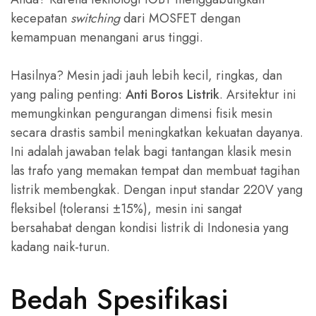
kecepatan
switching
dari MOSFET dengan
kemampuan menangani arus tinggi.
Hasilnya? Mesin jadi jauh lebih kecil, ringkas, dan
yang paling penting:
Anti Boros Listrik
. Arsitektur ini
memungkinkan pengurangan dimensi fisik mesin
secara drastis sambil meningkatkan kekuatan dayanya.
Ini adalah jawaban telak bagi tantangan klasik mesin
las trafo yang memakan tempat dan membuat tagihan
listrik membengkak. Dengan input standar 220V yang
fleksibel (toleransi ±15%), mesin ini sangat
bersahabat dengan kondisi listrik di Indonesia yang
kadang naik-turun.
Bedah Spesifikasi