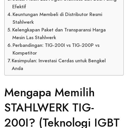
Efektif
Keuntungan Membeli di Distributor Resmi
Stahlwerk
Kelengkapan Paket dan Transparansi Harga
Mesin Las Stahlwerk
Perbandingan: TIG-200I vs TIG-200P vs
Kompetitor
Kesimpulan: Investasi Cerdas untuk Bengkel
Anda
Mengapa Memilih
STAHLWERK TIG-
200I? (Teknologi IGBT