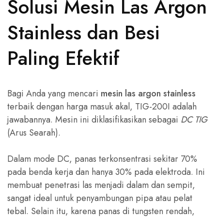
Solusi Mesin Las Argon
Stainless dan Besi
Paling Efektif
Bagi Anda yang mencari
mesin las argon stainless
terbaik dengan harga masuk akal, TIG-200I adalah
jawabannya. Mesin ini diklasifikasikan sebagai
DC TIG
(Arus Searah).
Dalam mode DC, panas terkonsentrasi sekitar 70%
pada benda kerja dan hanya 30% pada elektroda. Ini
membuat penetrasi las menjadi dalam dan sempit,
sangat ideal untuk penyambungan pipa atau pelat
tebal. Selain itu, karena panas di tungsten rendah,