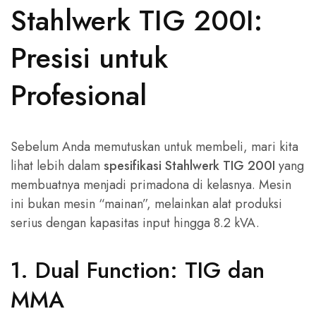
Stahlwerk TIG 200I:
Presisi untuk
Profesional
Sebelum Anda memutuskan untuk membeli, mari kita
lihat lebih dalam
spesifikasi Stahlwerk TIG 200I
yang
membuatnya menjadi primadona di kelasnya. Mesin
ini bukan mesin “mainan”, melainkan alat produksi
serius dengan kapasitas input hingga 8.2 kVA.
1. Dual Function: TIG dan
MMA