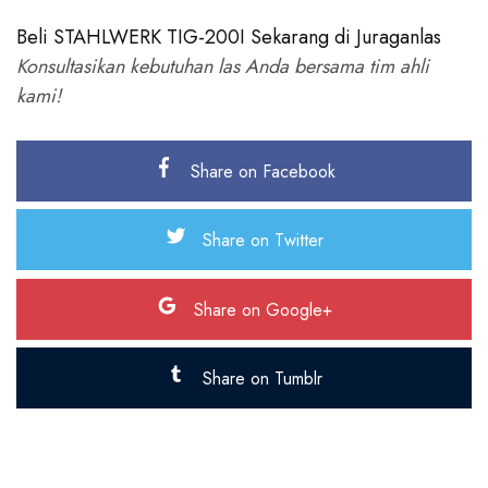
Beli STAHLWERK TIG-200I Sekarang di Juraganlas
Konsultasikan kebutuhan las Anda bersama tim ahli
kami!
Share on Facebook
Share on Twitter
Share on Google+
Share on Tumblr