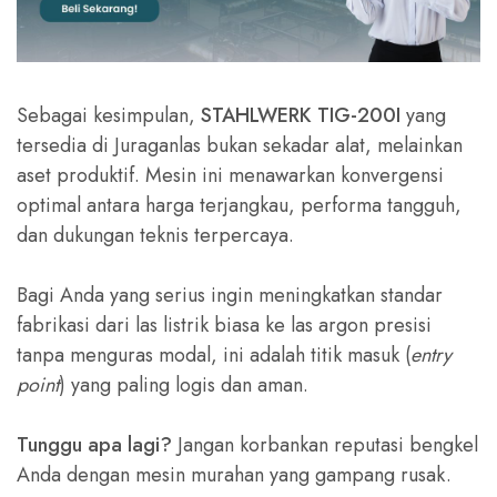
Sebagai kesimpulan,
STAHLWERK TIG-200I
yang
tersedia di Juraganlas bukan sekadar alat, melainkan
aset produktif. Mesin ini menawarkan konvergensi
optimal antara harga terjangkau, performa tangguh,
dan dukungan teknis terpercaya.
Bagi Anda yang serius ingin meningkatkan standar
fabrikasi dari las listrik biasa ke las argon presisi
tanpa menguras modal, ini adalah titik masuk (
entry
point
) yang paling logis dan aman.
Tunggu apa lagi?
Jangan korbankan reputasi bengkel
Anda dengan mesin murahan yang gampang rusak.