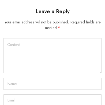
Leave a Reply
Your email address will not be published.
Required fields are
marked
*