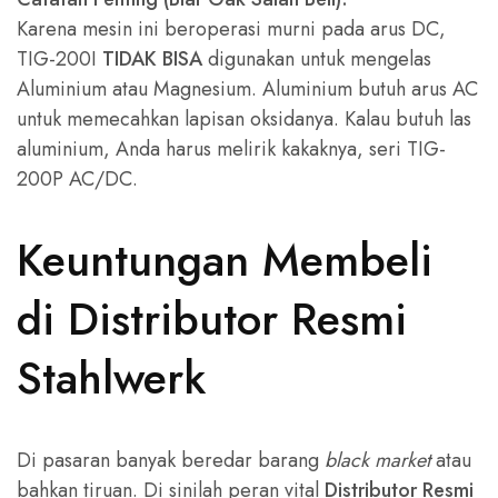
Karena mesin ini beroperasi murni pada arus DC,
TIG-200I
TIDAK BISA
digunakan untuk mengelas
Aluminium atau Magnesium. Aluminium butuh arus AC
untuk memecahkan lapisan oksidanya. Kalau butuh las
aluminium, Anda harus melirik kakaknya, seri TIG-
200P AC/DC.
Keuntungan Membeli
di Distributor Resmi
Stahlwerk
Di pasaran banyak beredar barang
black market
atau
bahkan tiruan. Di sinilah peran vital
Distributor Resmi