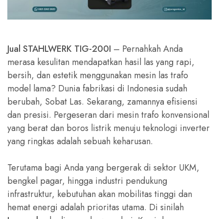
Jual STAHLWERK TIG-200I
– Pernahkah Anda
merasa kesulitan mendapatkan hasil las yang rapi,
bersih, dan estetik menggunakan mesin las trafo
model lama? Dunia fabrikasi di Indonesia sudah
berubah, Sobat Las. Sekarang, zamannya efisiensi
dan presisi. Pergeseran dari mesin trafo konvensional
yang berat dan boros listrik menuju teknologi inverter
yang ringkas adalah sebuah keharusan.
Terutama bagi Anda yang bergerak di sektor UKM,
bengkel pagar, hingga industri pendukung
infrastruktur, kebutuhan akan mobilitas tinggi dan
hemat energi adalah prioritas utama. Di sinilah