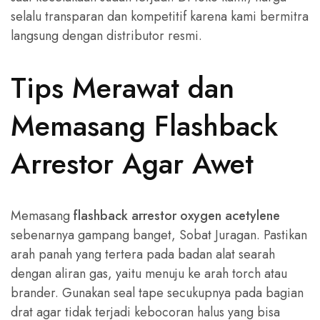
selalu transparan dan kompetitif karena kami bermitra
langsung dengan distributor resmi.
Tips Merawat dan
Memasang Flashback
Arrestor Agar Awet
Memasang
flashback arrestor oxygen acetylene
sebenarnya gampang banget, Sobat Juragan. Pastikan
arah panah yang tertera pada badan alat searah
dengan aliran gas, yaitu menuju ke arah torch atau
brander. Gunakan seal tape secukupnya pada bagian
drat agar tidak terjadi kebocoran halus yang bisa