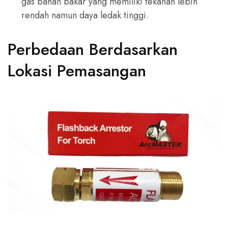
gas bahan bakar yang memiliki tekanan lebih
rendah namun daya ledak tinggi.
Perbedaan Berdasarkan
Lokasi Pemasangan