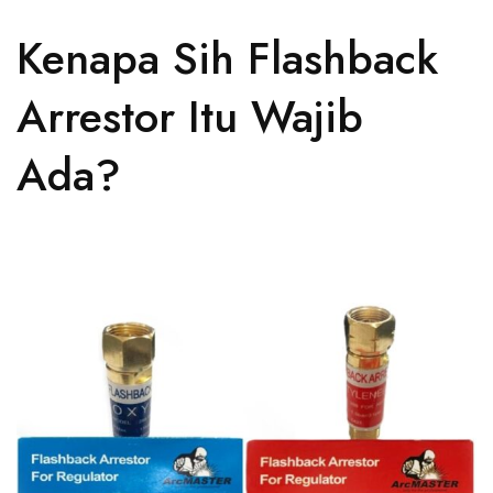
Kenapa Sih Flashback
Arrestor Itu Wajib
Ada?