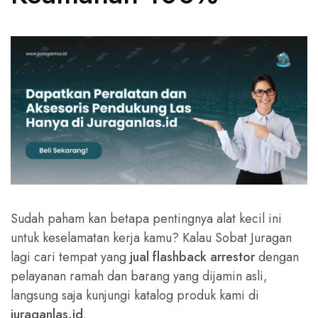
Sudah paham kan betapa pentingnya alat kecil ini
untuk keselamatan kerja kamu? Kalau Sobat Juragan
lagi cari tempat yang
jual flashback arrestor
dengan
pelayanan ramah dan barang yang dijamin asli,
langsung saja kunjungi katalog produk kami di
juraganlas.id
.