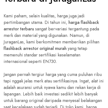
Kami paham, selain kualitas, harga juga jadi
pertimbangan utama. Di tahun ini,
harga flashback
arrestor terbaru
sangat bervariasi tergantung pada
merk dan material yang digunakan. Namun, di
JuraganLas, kami berkomitmen memberikan pilihan
flashback arrestor original murah
yang tetap
memenuhi standar sertifikasi keselamatan
internasional seperti EN730.
Jangan pernah tergiur harga yang cuma puluhan ribu
tapi nggak jelas merk atau sertifikasinya. Ingat, alat ini
adalah asuransi untuk nyawa kamu dan rekan kerja di
lapangan. Lebih baik investasi sedikit lebih banyak
untuk barang original daripada menyesal belakangan
saat kecelakaan sudah terjadi. Di toko kami, harga