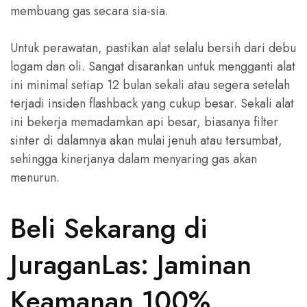
membuang gas secara sia-sia.
Untuk perawatan, pastikan alat selalu bersih dari debu
logam dan oli. Sangat disarankan untuk mengganti alat
ini minimal setiap 12 bulan sekali atau segera setelah
terjadi insiden flashback yang cukup besar. Sekali alat
ini bekerja memadamkan api besar, biasanya filter
sinter di dalamnya akan mulai jenuh atau tersumbat,
sehingga kinerjanya dalam menyaring gas akan
menurun.
Beli Sekarang di
JuraganLas: Jaminan
Keamanan 100%