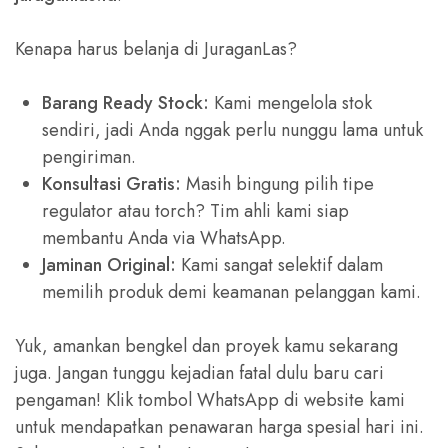
Kenapa harus belanja di JuraganLas?
Barang Ready Stock:
Kami mengelola stok
sendiri, jadi Anda nggak perlu nunggu lama untuk
pengiriman.
Konsultasi Gratis:
Masih bingung pilih tipe
regulator atau torch? Tim ahli kami siap
membantu Anda via WhatsApp.
Jaminan Original:
Kami sangat selektif dalam
memilih produk demi keamanan pelanggan kami.
Yuk, amankan bengkel dan proyek kamu sekarang
juga. Jangan tunggu kejadian fatal dulu baru cari
pengaman! Klik tombol WhatsApp di website kami
untuk mendapatkan penawaran harga spesial hari ini.