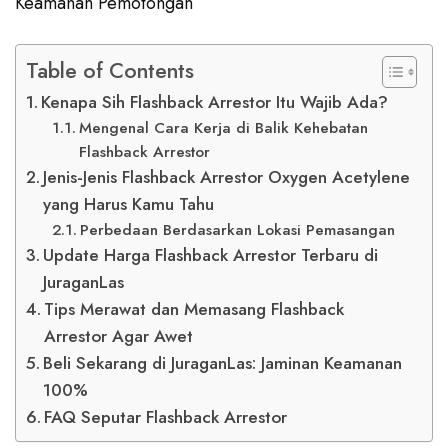
Keamanan Pemotongan
Table of Contents
Kenapa Sih Flashback Arrestor Itu Wajib Ada?
Mengenal Cara Kerja di Balik Kehebatan
Flashback Arrestor
Jenis-Jenis Flashback Arrestor Oxygen Acetylene
yang Harus Kamu Tahu
Perbedaan Berdasarkan Lokasi Pemasangan
Update Harga Flashback Arrestor Terbaru di
JuraganLas
Tips Merawat dan Memasang Flashback
Arrestor Agar Awet
Beli Sekarang di JuraganLas: Jaminan Keamanan
100%
FAQ Seputar Flashback Arrestor