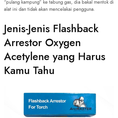
“pulang kampung” ke tabung gas, dia bakal mentok di
alat ini dan tidak akan mencelakai pengguna.
Jenis-Jenis Flashback
Arrestor Oxygen
Acetylene yang Harus
Kamu Tahu