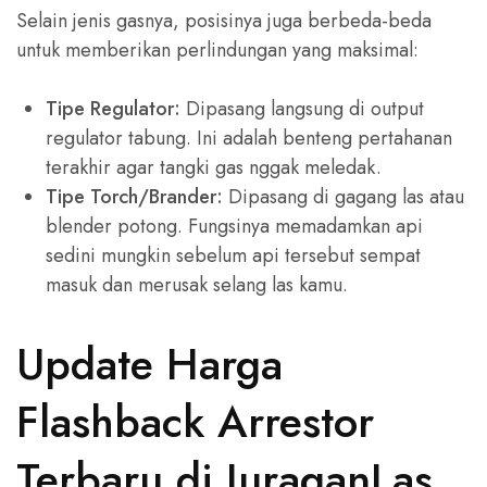
Selain jenis gasnya, posisinya juga berbeda-beda
untuk memberikan perlindungan yang maksimal:
Tipe Regulator:
Dipasang langsung di output
regulator tabung. Ini adalah benteng pertahanan
terakhir agar tangki gas nggak meledak.
Tipe Torch/Brander:
Dipasang di gagang las atau
blender potong. Fungsinya memadamkan api
sedini mungkin sebelum api tersebut sempat
masuk dan merusak selang las kamu.
Update Harga
Flashback Arrestor
Terbaru di JuraganLas