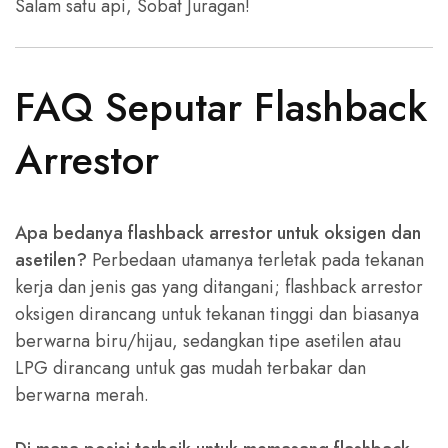
Salam satu api, Sobat Juragan!
FAQ Seputar Flashback
Arrestor
Apa bedanya flashback arrestor untuk oksigen dan
asetilen?
Perbedaan utamanya terletak pada tekanan
kerja dan jenis gas yang ditangani; flashback arrestor
oksigen dirancang untuk tekanan tinggi dan biasanya
berwarna biru/hijau, sedangkan tipe asetilen atau
LPG dirancang untuk gas mudah terbakar dan
berwarna merah.