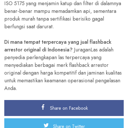
ISO 5175 yang menjamin katup dan filter di dalamnya
benar-benar mampu memadamkan api, sementara
produk murah tanpa sertifikasi berisiko gagal
berfungsi saat darurat.
Di mana tempat terpercaya yang jual flashback
arrestor original di Indonesia?
JuraganLas adalah
penyedia perlengkapan las terpercaya yang
menyediakan berbagai merk flashback arrestor
original dengan harga kompetitif dan jaminan kualitas
untuk memastikan keamanan operasional pengelasan
Anda.
Share on Facebook
Share on Twitter