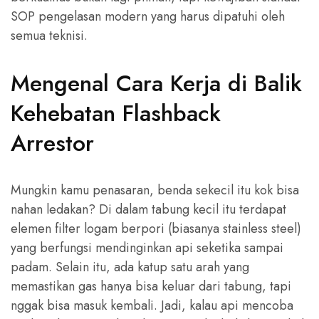
SOP pengelasan modern yang harus dipatuhi oleh
semua teknisi.
Mengenal Cara Kerja di Balik
Kehebatan Flashback
Arrestor
Mungkin kamu penasaran, benda sekecil itu kok bisa
nahan ledakan? Di dalam tabung kecil itu terdapat
elemen filter logam berpori (biasanya stainless steel)
yang berfungsi mendinginkan api seketika sampai
padam. Selain itu, ada katup satu arah yang
memastikan gas hanya bisa keluar dari tabung, tapi
nggak bisa masuk kembali. Jadi, kalau api mencoba