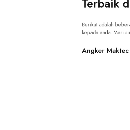
Terbaik d
Berikut adalah beber
kepada anda. Mari sim
Angker Maktec