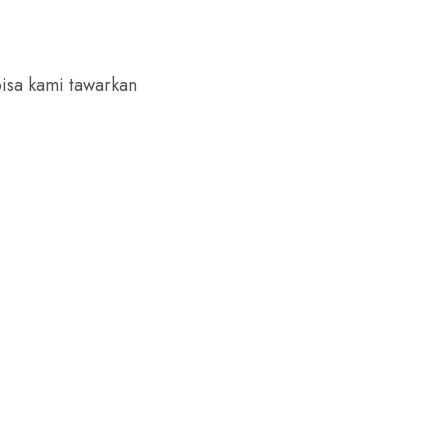
isa kami tawarkan